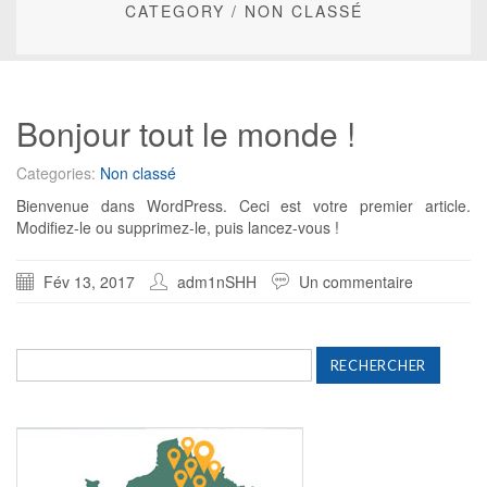
CATEGORY /
NON CLASSÉ
Bonjour tout le monde !
Categories:
Non classé
Bienvenue dans WordPress. Ceci est votre premier article.
Modifiez-le ou supprimez-le, puis lancez-vous !
Fév 13, 2017
adm1nSHH
Un commentaire
Rechercher :