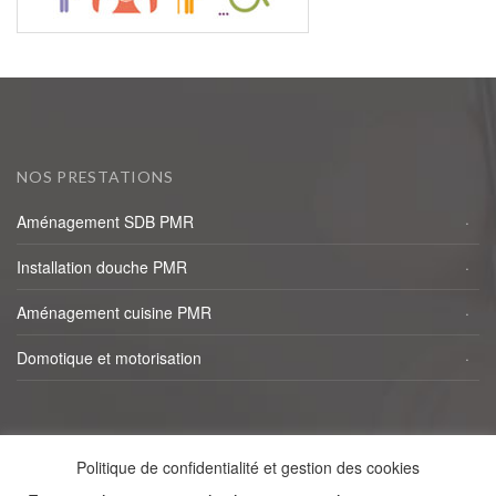
NOS PRESTATIONS
Aménagement SDB PMR
Installation douche PMR
Aménagement cuisine PMR
Domotique et motorisation
NAVIGATION RAPIDE
Politique de confidentialité et gestion des cookies
Accueil