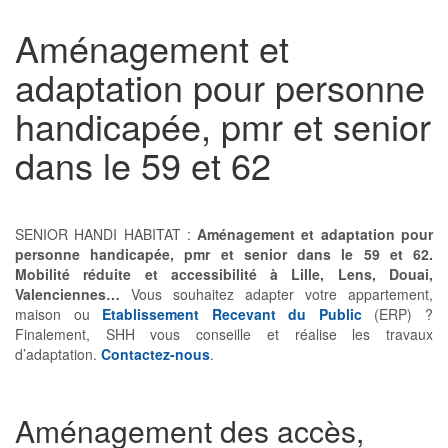
Aménagement et
adaptation pour personne
handicapée, pmr et senior
dans le 59 et 62
SENIOR HANDI HABITAT :
Aménagement et adaptation pour
personne handicapée, pmr et senior dans le 59 et 62.
Mobilité réduite et accessibilité à Lille, Lens, Douai,
Valenciennes…
Vous souhaitez adapter votre appartement,
maison ou
Etablissement Recevant du Public
(ERP) ?
Finalement, SHH vous conseille et réalise les travaux
d’adaptation.
Contactez-nous
.
Aménagement des accès,