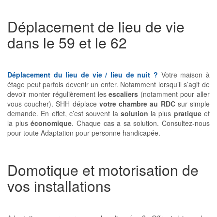
Déplacement de lieu de vie
dans le 59 et le 62
Déplacement du lieu de vie / lieu de nuit ?
Votre maison à
étage peut parfois devenir un enfer. Notamment lorsqu’il s’agit de
devoir monter régulièrement les
escaliers
(notamment pour aller
vous coucher). SHH déplace
votre chambre au RDC
sur simple
demande. En effet, c’est souvent la
solution
la plus
pratique
et
la plus
économique
. Chaque cas a sa solution. Consultez-nous
pour toute Adaptation pour personne handicapée.
Domotique et motorisation de
vos installations