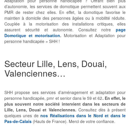
Adaptation pour personne handicapée ? Offrant bien plus
d’autonomie, les services de domotique permettent souvent aux
PMR de rester chez elles. En effet, la domotique favorise le
maintien à domicile des personnes âgées ou à mobilité réduite.
Couplée à la motorisation des installations critiques, elles
assurent sécurité et autonomie. Consultez notre
page
Domotique et motorisation
.
Motorisation et Adaptation pour
personne handicapée = SHH !
Secteur Lille, Lens, Douai,
Valenciennes…
SHH propose ses services d’aménagement et adaptation pour
personne handicapée, pmr et senior dans le 59 et 62
. En effet, le
plus souvent notre société intervient dans les secteurs de
Lille, Lens, Douai et Valenciennes.
Consultez dès à présent
quelques unes de
nos Réalisations dans le Nord et dans le
Pas-de-Calais
(Hauts de France). Merci de votre confiance.