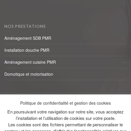
NOS PRESTATIONS
Aménagement SDB PMR
Installation douche PMR
Aménagement cuisine PMR
Domotique et motorisation
NAVIGATION RAPIDE
Politique de confidentialité et gestion des cookies
Accueil
En poursuivant votre navigation sur notre site, vous acceptez
l’installation et l’utilisation de cookies sur votre poste.
Réalisations
Les cookies sont des fichiers permettant de personnaliser le
contenu et les annonces, d'offrir des fonctionnalités relatives aux