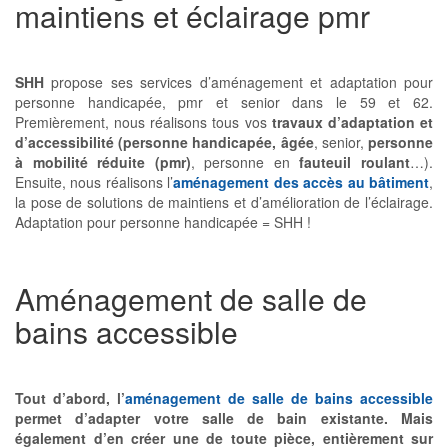
maintiens et éclairage pmr
SHH
propose ses services d’aménagement et adaptation pour
personne handicapée, pmr et senior dans le 59 et 62.
Premièrement, nous réalisons tous vos
travaux d’adaptation et
d’accessibilité (personne handicapée, âgée
, senior,
personne
à mobilité réduite (pmr)
, personne en
fauteuil roulant
…).
Ensuite, nous réalisons l’
aménagement des accès au bâtiment
,
la pose de solutions de maintiens et d’amélioration de l’éclairage.
Adaptation pour personne handicapée = SHH !
Aménagement de salle de
bains accessible
Tout d’abord, l’
aménagement de salle de bains accessible
permet d’adapter votre salle de bain existante. Mais
également d’en créer une de toute pièce, entièrement sur