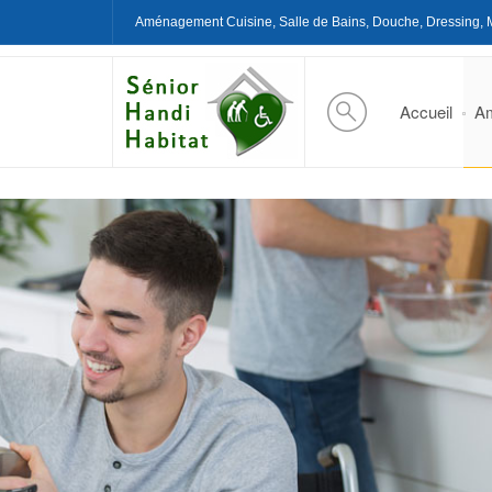
Aménagement Cuisine, Salle de Bains, Douche, Dressing, 
Accueil
Am