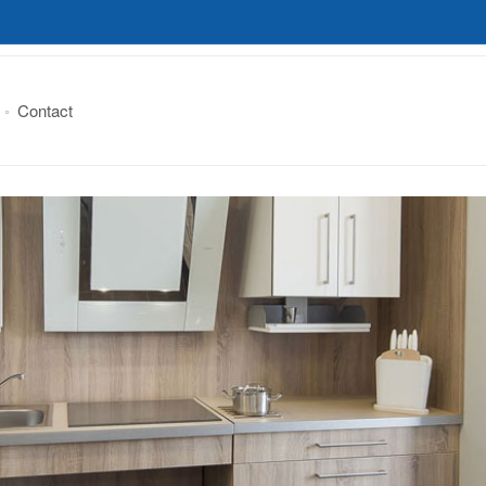
Contact