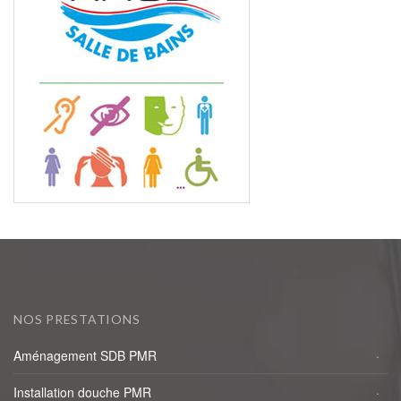
NOS PRESTATIONS
Aménagement SDB PMR
Installation douche PMR