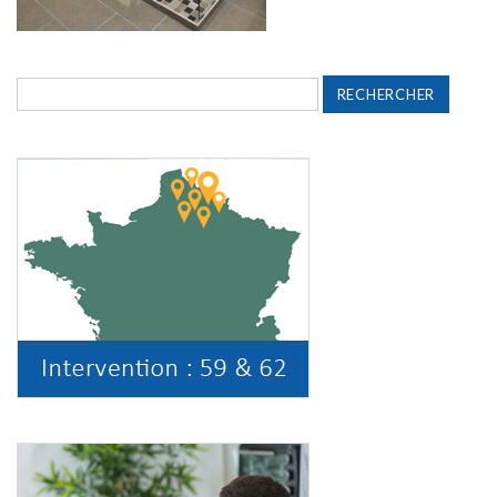
Rechercher :