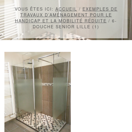
VOUS ÊTES ICI:
ACCUEIL
/
EXEMPLES DE
TRAVAUX D’AMÉNAGEMENT POUR LE
HANDICAP ET LA MOBILITÉ RÉDUITE
/
6-
DOUCHE SENIOR LILLE (1)