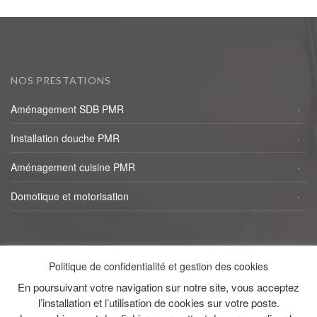
NOS PRESTATIONS
Aménagement SDB PMR
Installation douche PMR
Aménagement cuisine PMR
Domotique et motorisation
NAVIGATION RAPIDE
Politique de confidentialité et gestion des cookies
Accueil
En poursuivant votre navigation sur notre site, vous acceptez
l’installation et l’utilisation de cookies sur votre poste.
Réalisations